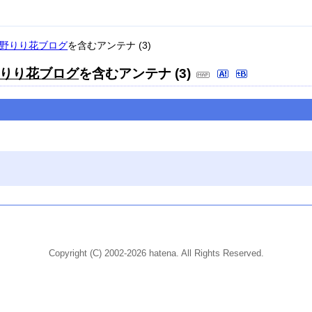
野りり花ブログ
を含むアンテナ (3)
りり花ブログ
を含むアンテナ (3)
Copyright (C) 2002-2026 hatena. All Rights Reserved.