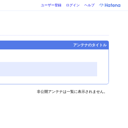
ユーザー登録
ログイン
ヘルプ
アンテナのタイトル
非公開アンテナは一覧に表示されません。