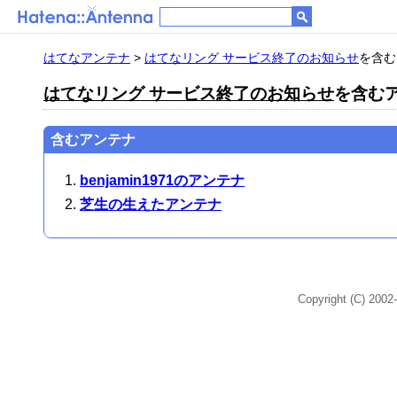
はてなアンテナ
>
はてなリング サービス終了のお知らせ
を含む
はてなリング サービス終了のお知らせ
を含むア
含むアンテナ
benjamin1971のアンテナ
芝生の生えたアンテナ
Copyright (C) 2002