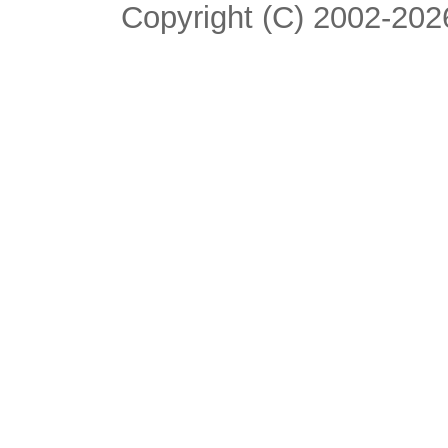
Copyright (C) 2002-2026