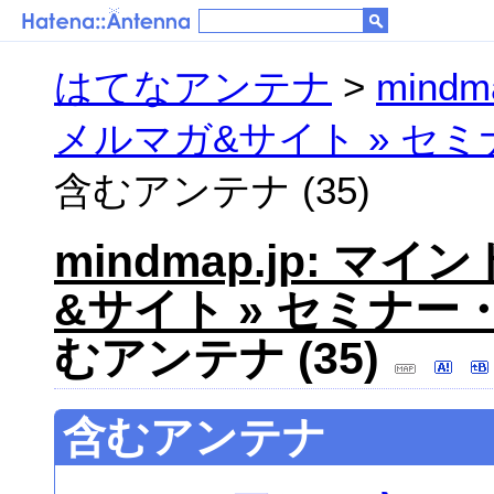
はてなアンテナ
>
mind
メルマガ&サイト » セミ
含むアンテナ (35)
mindmap.jp: 
&サイト » セミナー
むアンテナ (35)
含むアンテナ