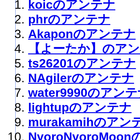
koicのアンテナ
phrのアンテナ
Akaponのアンテナ
【よーたか】のアン
ts26201のアンテナ
NAgilerのアンテナ
water9990のアン
lightupのアンテナ
murakamihのアン
NyoroNyoroMo