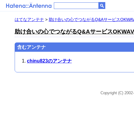
はてなアンテナ
>
助け合いの心でつながるQ&AサービスOKWAV
助け合いの心でつながるQ&AサービスOKWAV
含むアンテナ
chinu823のアンテナ
Copyright (C) 2002