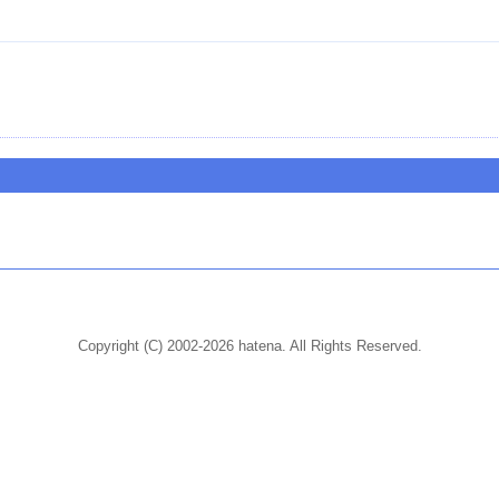
Copyright (C) 2002-2026 hatena. All Rights Reserved.