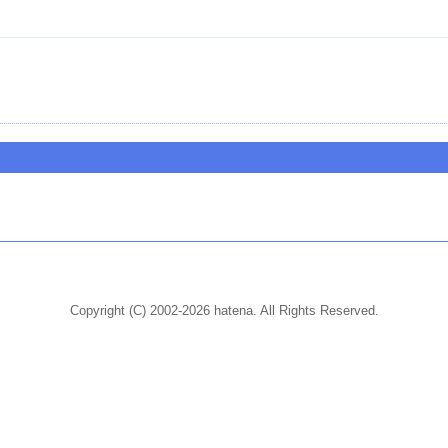
Copyright (C) 2002-2026 hatena. All Rights Reserved.