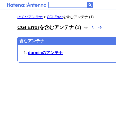
はてなアンテナ
>
CGI Error
を含むアンテナ (1)
CGI Error
を含むアンテナ (1)
含むアンテナ
dorminのアンテナ