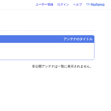
ユーザー登録
ログイン
ヘルプ
アンテナのタイトル
非公開アンテナは一覧に表示されません。