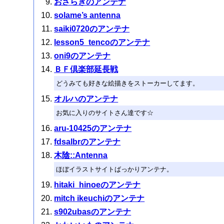
おさらぎのアンテナ
solame’s antenna
saiki0720のアンテナ
lesson5_tencoのアンテナ
oni9のアンテナ
ＢＦ倶楽部延長戦
どうみても好きな絵描きをストーカーしてます。
オルハのアンテナ
お気に入りのサイトさん達です☆
aru-10425のアンテナ
fdsalbrのアンテナ
木陰::Antenna
ほぼイラストサイトばっかりアンテナ。
hitaki_hinoeのアンテナ
mitch ikeuchiのアンテナ
s902ubasのアンテナ