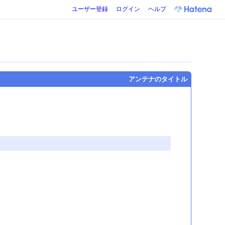
ユーザー登録
ログイン
ヘルプ
アンテナのタイトル