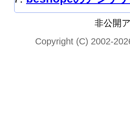
非公開
Copyright (C) 2002-2026