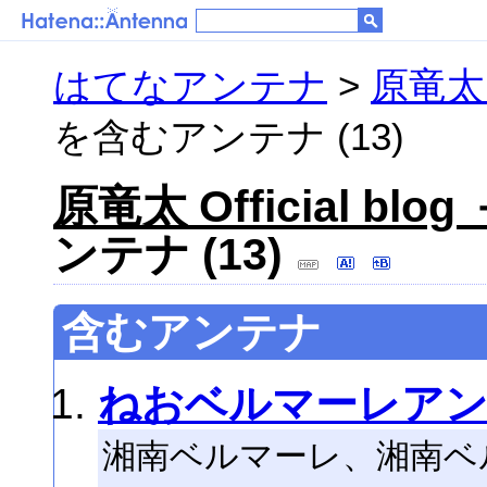
はてなアンテナ
>
原竜太 O
を含むアンテナ (13)
原竜太 Official blog 
ンテナ (13)
含むアンテナ
ねおベルマーレア
湘南ベルマーレ、湘南ベ