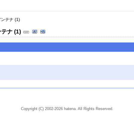
ンテナ (1)
ナ (1)
Copyright (C) 2002-2026 hatena. All Rights Reserved.