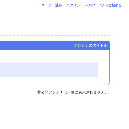
ユーザー登録
ログイン
ヘルプ
アンテナのタイトル
非公開アンテナは一覧に表示されません。