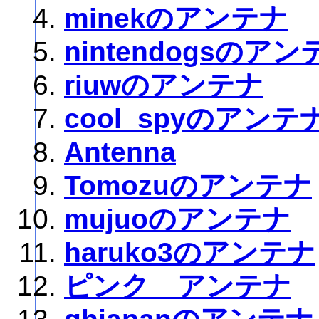
minekのアンテナ
nintendogsのアン
riuwのアンテナ
cool_spyのアンテ
Antenna
Tomozuのアンテナ
mujuoのアンテナ
haruko3のアンテナ
ピンク アンテナ