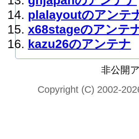
ghjapanのアンテナ
plalayoutのアンテ
x68stageのアンテ
kazu26のアンテナ
非公開
Copyright (C) 2002-2026