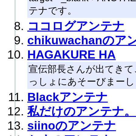
テナです。
ココログアンテナ
chikuwachanの
HAGAKURE HA
宣伝部長さんが出てきて
っしょにあそーびまーし
Blackアンテナ
私だけのアンテナ。
siinoのアンテナ