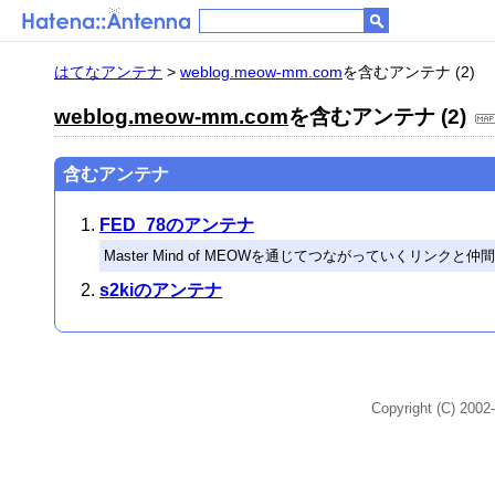
はてなアンテナ
>
weblog.meow-mm.com
を含むアンテナ (2)
weblog.meow-mm.com
を含むアンテナ (2)
含むアンテナ
FED_78のアンテナ
Master Mind of MEOWを通じてつながっていくリンク
s2kiのアンテナ
Copyright (C) 2002