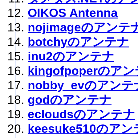
OIKOS Antenna
nojimageのアンテ
botchyのアンテナ
inu2のアンテナ
kingofpoperのア
nobby_evのアンテ
godのアンテナ
ecloudsのアンテナ
keesuke510のア