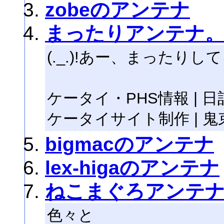
zobeのアンテナ
まったりアンテナ
(._.)!あー、まったりし
ケータイ・PHS情報 | 日記 | 
ケータイサイト制作 | 鬼束
bigmacのアンテナ
lex-higaのアンテナ
ねこまぐろアンテ
色々と