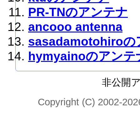
PR-TNのアンテナ
ancooo antenna
sasadamotohir
hymyainoのアンテ
非公開
Copyright (C) 2002-2026