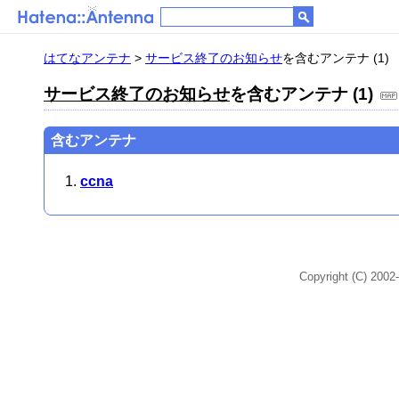
はてなアンテナ
>
サービス終了のお知らせ
を含むアンテナ (1)
サービス終了のお知らせ
を含むアンテナ (1)
含むアンテナ
ccna
Copyright (C) 2002