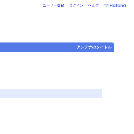
ユーザー登録
ログイン
ヘルプ
アンテナのタイトル