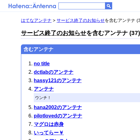
はてなアンテナ
>
サービス終了のお知らせ
を含むアンテナ (3
サービス終了のお知らせ
を含むアンテナ (37
含むアンテナ
no title
dctlabのアンテナ
hassy121のアンテナ
アンテナ
ウンチ！
hana2002のアンテナ
pilotlovedのアンテナ
マグロは赤身
いってらー￥