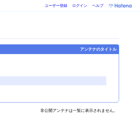
ユーザー登録
ログイン
ヘルプ
アンテナのタイトル
非公開アンテナは一覧に表示されません。