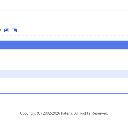
Copyright (C) 2002-2026 hatena. All Rights Reserved.