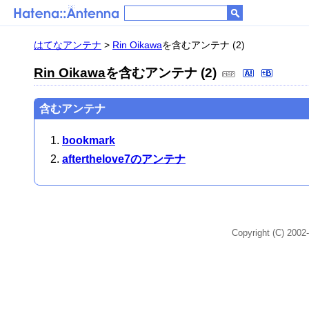
はてなアンテナ
>
Rin Oikawa
を含むアンテナ (2)
Rin Oikawa
を含むアンテナ (2)
含むアンテナ
bookmark
afterthelove7のアンテナ
Copyright (C) 2002