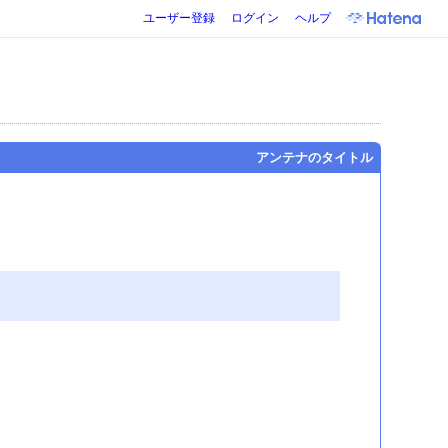
ユーザー登録
ログイン
ヘルプ
アンテナのタイトル