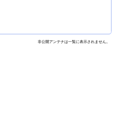
非公開アンテナは一覧に表示されません。