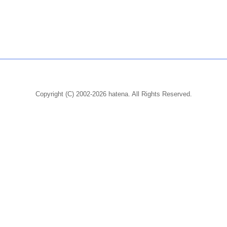
Copyright (C) 2002-2026 hatena. All Rights Reserved.