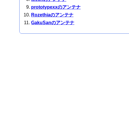
prototypexxのアンテナ
Rozethiaのアンテナ
GakuSanのアンテナ