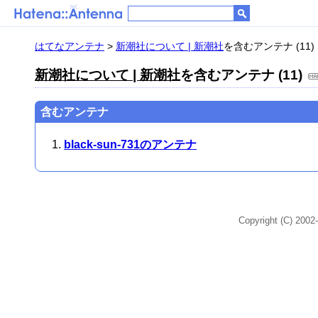
はてなアンテナ
>
新潮社について | 新潮社
を含むアンテナ (11)
新潮社について | 新潮社
を含むアンテナ (11)
含むアンテナ
black-sun-731のアンテナ
Copyright (C) 2002