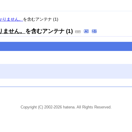
つかりません。
を含むアンテナ (1)
かりません。
を含むアンテナ (1)
Copyright (C) 2002-2026 hatena. All Rights Reserved.