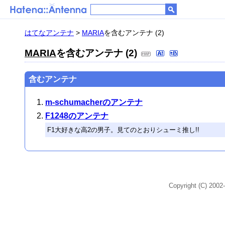
はてなアンテナ
>
MARIA
を含むアンテナ (2)
MARIA
を含むアンテナ (2)
含むアンテナ
m-schumacherのアンテナ
F1248のアンテナ
F1大好きな高2の男子。見てのとおりシューミ推し!!
Copyright (C) 2002