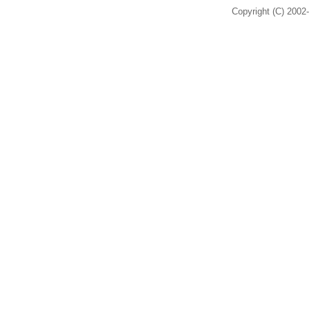
Copyright (C) 2002