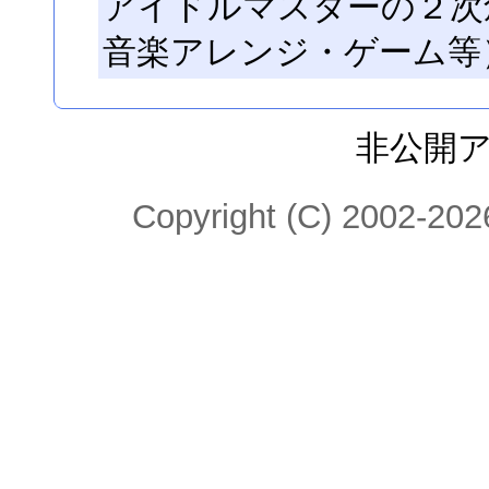
アイドルマスターの２次
音楽アレンジ・ゲーム等
非公開
Copyright (C) 2002-2026