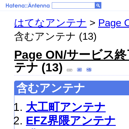
はてなアンテナ
>
Pag
含むアンテナ (13)
Page ON/サービ
テナ (13)
含むアンテナ
大工町アンテナ
EFZ界隈アンテナ