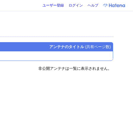
ユーザー登録
ログイン
ヘルプ
アンテナのタイトル
(共有ページ数)
非公開アンテナは一覧に表示されません。