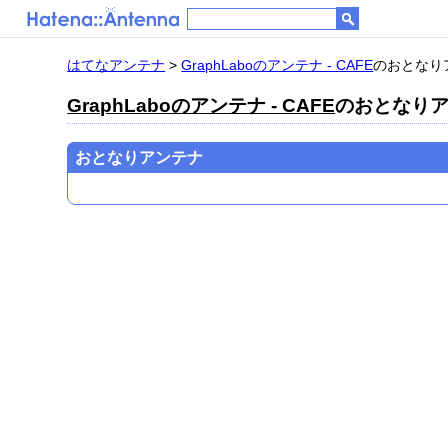
はてなアンテナ
>
GraphLaboのアンテナ - CAFE
のおとなり
GraphLaboのアンテナ - CAFE
のおとなり
おとなりアンテナ