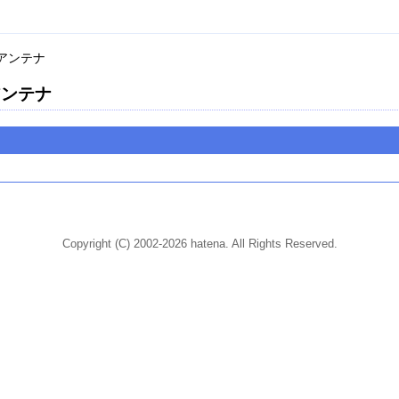
アンテナ
アンテナ
Copyright (C) 2002-2026 hatena. All Rights Reserved.