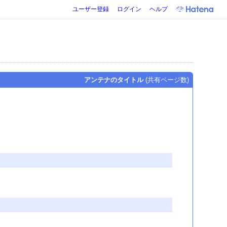
ユーザー登録
ログイン
ヘルプ
アンテナのタイトル
(共有ページ数)