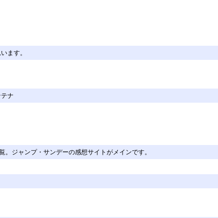
思います。
ンテナ
サイト一覧。ジャンプ・サンデーの感想サイトがメインです。