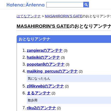
はてなアンテナ
>
MASAHIRORIN’S GATE
のおとなりアンテ
MASAHIRORIN’S GATE
のおとなりアンテ
おとなりアンテナ
zangieraのアンテナ
(3)
hatisikiのアンテナ
(3)
popotan9のアンテナ
(3)
majiking_percusのアンテナ
(2)
気になったもん
z06kvwbjのアンテナ
(2)
まるアンテナ
(2)
散歩用
riku2のアンテナ
(2)