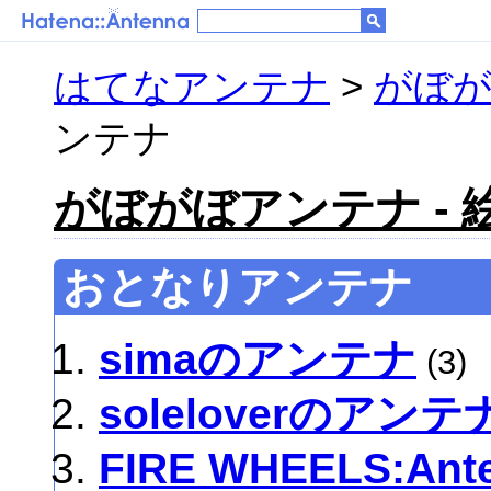
はてなアンテナ
>
がぼが
ンテナ
がぼがぼアンテナ - 
おとなりアンテナ
simaのアンテナ
(3)
soleloverのアンテ
FIRE WHEELS:Ant