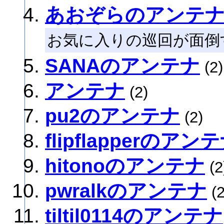
あおぞらのアンテ
お気に入りの巡回が面倒
SANAのアンテナ
(2)
アンテナ
(2)
pu2のアンテナ
(2)
flipflapperのアン
hitonoのアンテナ
(2
pwralkのアンテナ
(2
tiltil0114のアンテナ