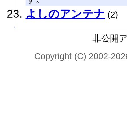
よしのアンテナ
(2)
非公開
Copyright (C) 2002-2026