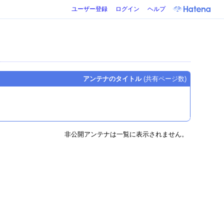
ユーザー登録
ログイン
ヘルプ
アンテナのタイトル
(共有ページ数)
非公開アンテナは一覧に表示されません。