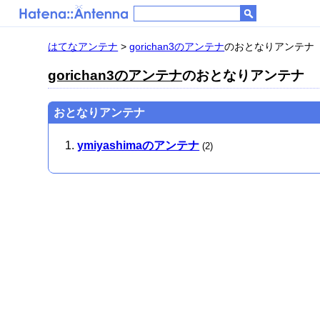
はてなアンテナ
>
gorichan3のアンテナ
のおとなりアンテナ
gorichan3のアンテナ
のおとなりアンテナ
おとなりアンテナ
ymiyashimaのアンテナ
(2)