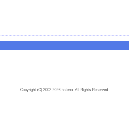
Copyright (C) 2002-2026 hatena. All Rights Reserved.