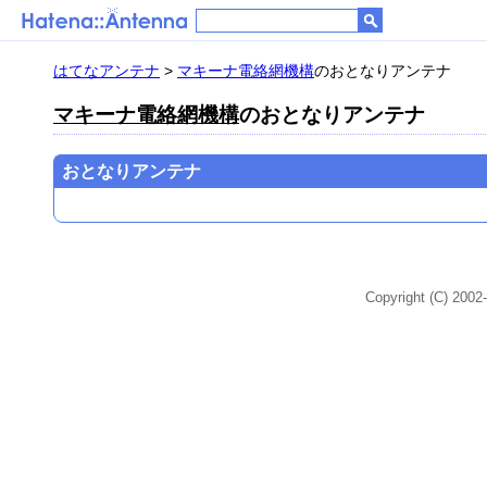
はてなアンテナ
>
マキーナ電絡網機構
のおとなりアンテナ
マキーナ電絡網機構
のおとなりアンテナ
おとなりアンテナ
Copyright (C) 2002