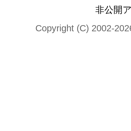
非公開
Copyright (C) 2002-2026