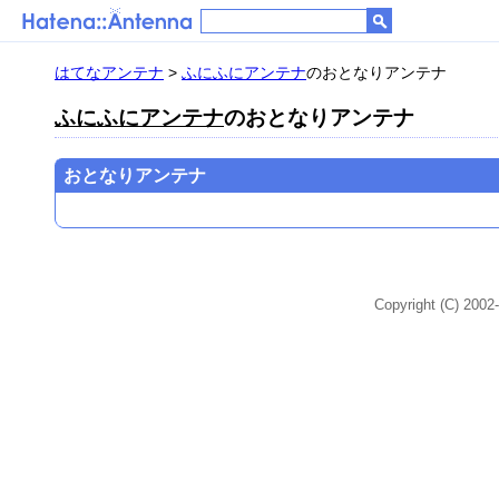
はてなアンテナ
>
ふにふにアンテナ
のおとなりアンテナ
ふにふにアンテナ
のおとなりアンテナ
おとなりアンテナ
Copyright (C) 2002