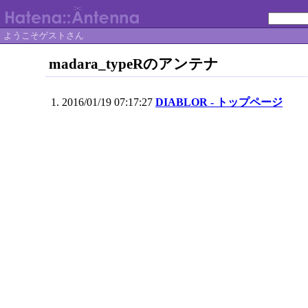
ようこそゲストさん
madara_typeRのアンテナ
2016/01/19 07:17:27
DIABLOR - トップページ