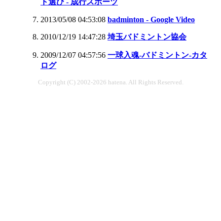
ト選び - 成行スポーツ
2013/05/08 04:53:08
badminton - Google Video
2010/12/19 14:47:28
埼玉バドミントン協会
2009/12/07 04:57:56
一球入魂-バドミントン-カタ
ログ
Copyright (C) 2002-2026 hatena. All Rights Reserved.