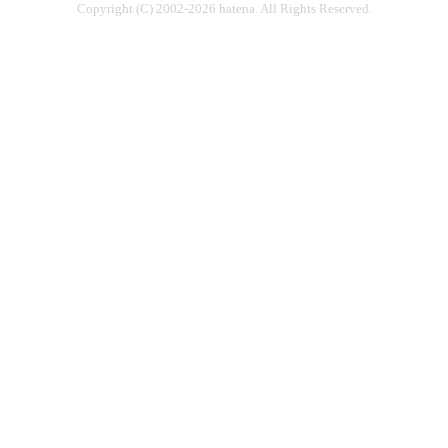
Copyright (C) 2002-2026 hatena. All Rights Reserved.