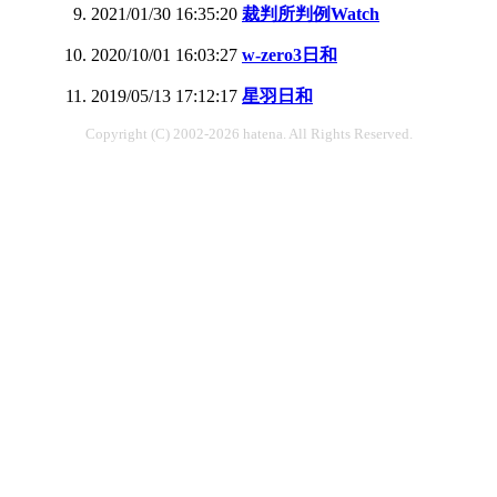
2021/01/30 16:35:20
裁判所判例Watch
2020/10/01 16:03:27
w-zero3日和
2019/05/13 17:12:17
星羽日和
Copyright (C) 2002-2026 hatena. All Rights Reserved.