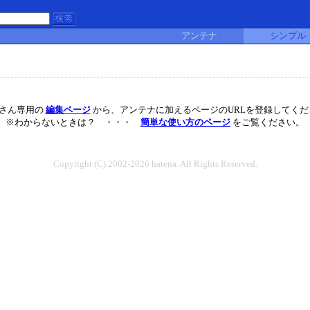
アンテナ
シンプル
ibaさん専用の
編集ページ
から、アンテナに加えるページのURLを登録してくだ
※わからないときは？ ・・・
簡単な使い方のページ
をご覧ください。
Copyright (C) 2002-2026 hatena. All Rights Reserved.