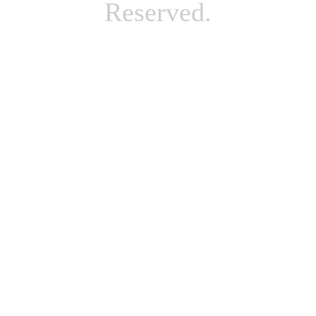
Reserved.