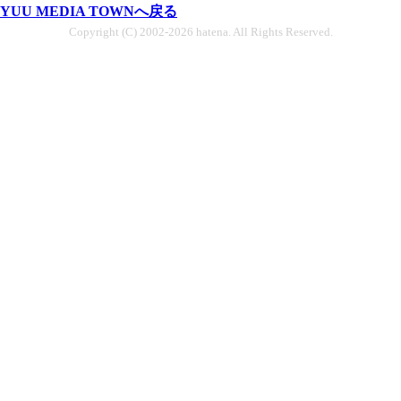
YUU MEDIA TOWNへ戻る
Copyright (C) 2002-2026 hatena. All Rights Reserved.