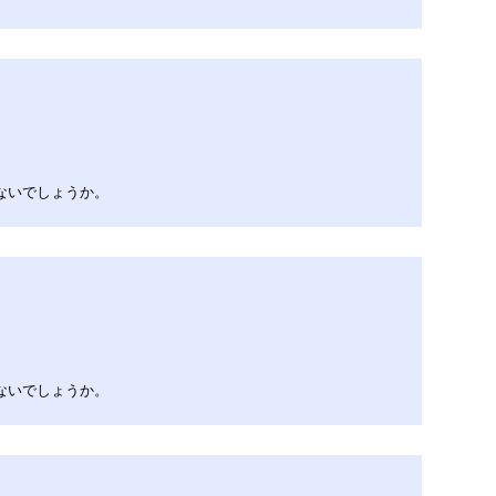
ないでしょうか。
ないでしょうか。