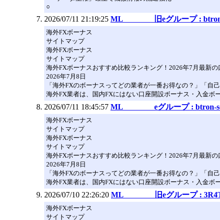
○
2026/07/11 21:19:25
ML 旧eグループ : btron-
海外FXボーナス
サイトマップ
海外FXボーナス
サイトマップ
海外FXボーナスおすすめ比較ランキング！2026年7月最新
2026年7月8日
「海外FXのボーナスってどの業者が一番お得なの？」「自
海外FX業者は、国内FXにはない口座開設ボーナス・入金ボ
2026/07/11 18:45:57
ML eグループ : btron-scr
海外FXボーナス
サイトマップ
海外FXボーナス
サイトマップ
海外FXボーナスおすすめ比較ランキング！2026年7月最新
2026年7月8日
「海外FXのボーナスってどの業者が一番お得なの？」「自
海外FX業者は、国内FXにはない口座開設ボーナス・入金ボ
2026/07/10 22:26:20
ML 旧eグループ : 3R4
海外FXボーナス
サイトマップ