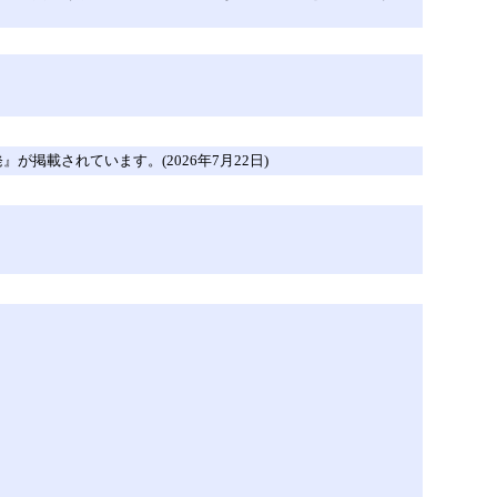
』が掲載されています。(2026年7月22日)