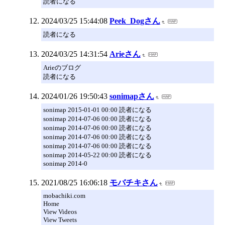
読者になる
2024/03/25 15:44:08
Peek_Dogさん
読者になる
2024/03/25 14:31:54
Arieさん
Arieのブログ
読者になる
2024/01/26 19:50:43
sonimapさん
sonimap 2015-01-01 00:00 読者になる
sonimap 2014-07-06 00:00 読者になる
sonimap 2014-07-06 00:00 読者になる
sonimap 2014-07-06 00:00 読者になる
sonimap 2014-07-06 00:00 読者になる
sonimap 2014-05-22 00:00 読者になる
sonimap 2014-0
2021/08/25 16:06:18
モバチキさん
mobachiki.com
Home
View Videos
View Tweets