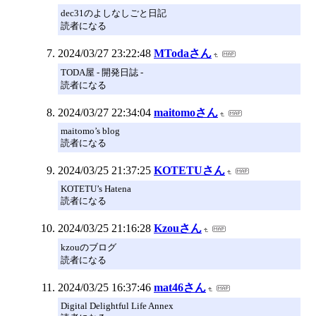
dec31のよしなしごと日記
読者になる
2024/03/27 23:22:48
MTodaさん
TODA屋 - 開発日誌 -
読者になる
2024/03/27 22:34:04
maitomoさん
maitomo’s blog
読者になる
2024/03/25 21:37:25
KOTETUさん
KOTETU’s Hatena
読者になる
2024/03/25 21:16:28
Kzouさん
kzouのブログ
読者になる
2024/03/25 16:37:46
mat46さん
Digital Delightful Life Annex