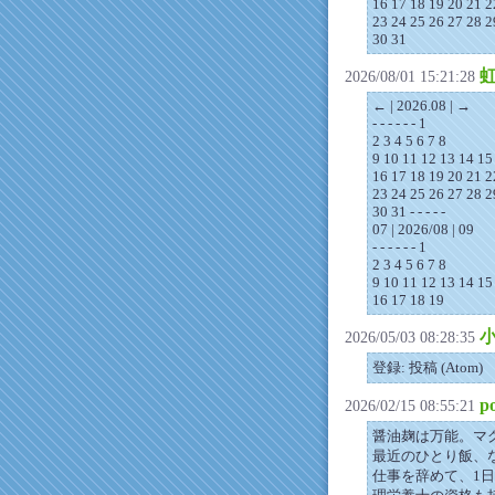
16 17 18 19 20 21 2
23 24 25 26 27 28 2
30 31
2026/08/01 15:21:28
← | 2026.08 | →
- - - - - - 1
2 3 4 5 6 7 8
9 10 11 12 13 14 15
16 17 18 19 20 21 2
23 24 25 26 27 28 2
30 31 - - - - -
07 | 2026/08 | 09
- - - - - - 1
2 3 4 5 6 7 8
9 10 11 12 13 14 15
16 17 18 19
2026/05/03 08:28:35
登録: 投稿 (Atom)
p
2026/02/15 08:55:21
醤油麹は万能。マ
最近のひとり飯、
仕事を辞めて、1