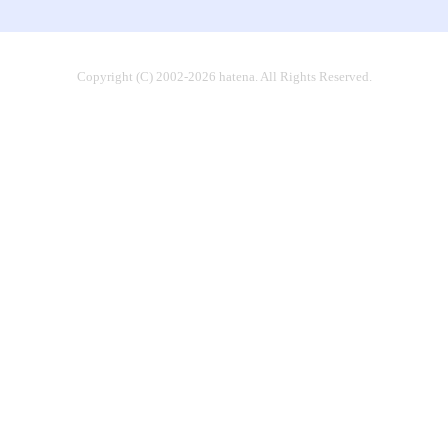
Copyright (C) 2002-2026 hatena. All Rights Reserved.