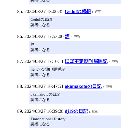
2024/03/27 18:06:35
Gedolの感想
Gedolの感想
読者になる
2024/03/27 17:53:00
煙
煙
読者になる
2024/03/27 17:10:11
ほぼ不定期刊眉唾記
ほぼ不定期刊眉唾記
読者になる
2024/03/27 16:47:51
okamakotoの日記
okamakotoの日記
読者になる
2024/03/27 16:39:28
dj19の日記
Transnational History
読者になる