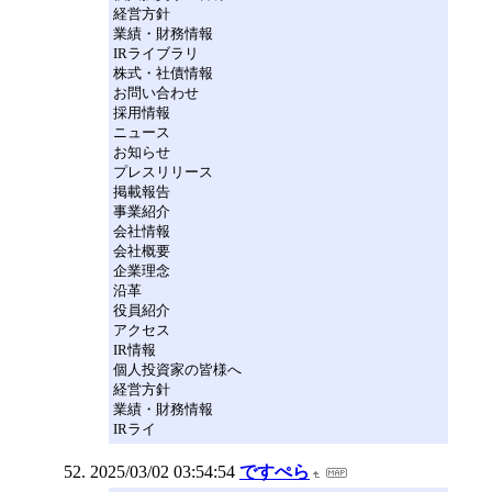
経営方針
業績・財務情報
IRライブラリ
株式・社債情報
お問い合わせ
採用情報
ニュース
お知らせ
プレスリリース
掲載報告
事業紹介
会社情報
会社概要
企業理念
沿革
役員紹介
アクセス
IR情報
個人投資家の皆様へ
経営方針
業績・財務情報
IRライ
2025/03/02 03:54:54
ですぺら