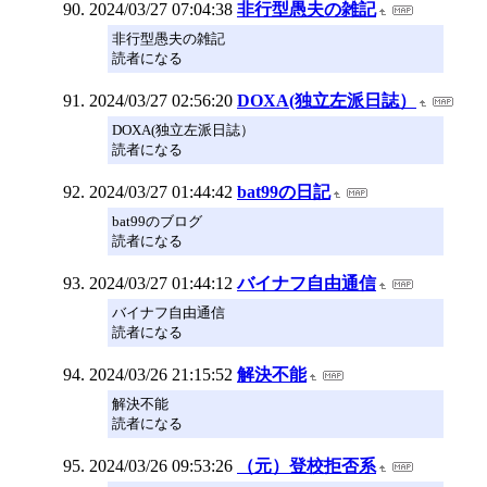
2024/03/27 07:04:38
非行型愚夫の雑記
非行型愚夫の雑記
読者になる
2024/03/27 02:56:20
DOXA(独立左派日誌）
DOXA(独立左派日誌）
読者になる
2024/03/27 01:44:42
bat99の日記
bat99のブログ
読者になる
2024/03/27 01:44:12
バイナフ自由通信
バイナフ自由通信
読者になる
2024/03/26 21:15:52
解決不能
解決不能
読者になる
2024/03/26 09:53:26
（元）登校拒否系