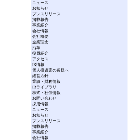
ニュース
お知らせ
プレスリリース
掲載報告
事業紹介
会社情報
会社概要
企業理念
沿革
役員紹介
アクセス
IR情報
個人投資家の皆様へ
経営方針
業績・財務情報
IRライブラリ
株式・社債情報
お問い合わせ
採用情報
ニュース
お知らせ
プレスリリース
掲載報告
事業紹介
会社情報