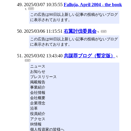
2025/03/07 10:35:55
Falluja, April 2004 - the book
この広告は90日以上新しい記事の投稿がないブログ
に表示されております。
2025/03/06 11:15:51
右翼討伐委員会
この広告は90日以上新しい記事の投稿がないブログ
に表示されております。
2025/03/02 13:43:40
共謀罪ブログ（暫定版）
ニュース
お知らせ
プレスリリース
掲載報告
事業紹介
会社情報
会社概要
企業理念
沿革
役員紹介
アクセス
IR情報
個人投資家の皆様へ