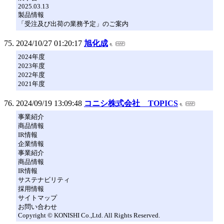
2025.03.13
製品情報
「受注及び出荷の業務予定」のご案内
2024/10/27 01:20:17
旭化成
2024年度
2023年度
2022年度
2021年度
2024/09/19 13:09:48
コニシ株式会社 TOPICS
事業紹介
商品情報
IR情報
企業情報
事業紹介
商品情報
IR情報
サステナビリティ
採用情報
サイトマップ
お問い合わせ
Copyright © KONISHI Co.,Ltd. All Rights Reserved.