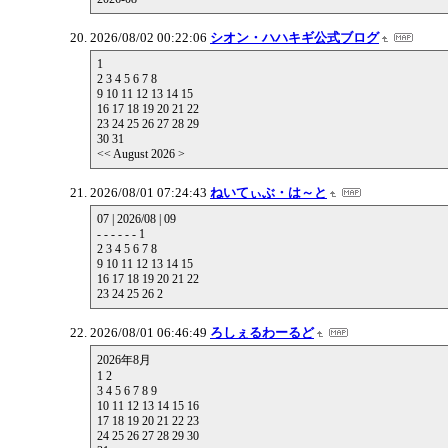
2026/08/02 00:22:06
シオン・ハハキギ公式ブログ
1
2 3 4 5 6 7 8
9 10 11 12 13 14 15
16 17 18 19 20 21 22
23 24 25 26 27 28 29
30 31
<< August 2026 >
2026/08/01 07:24:43
ねいてぃぶ・は～と
07 | 2026/08 | 09
- - - - - - 1
2 3 4 5 6 7 8
9 10 11 12 13 14 15
16 17 18 19 20 21 22
23 24 25 26 2
2026/08/01 06:46:49
ろしぇるわーるど
2026年8月
1 2
3 4 5 6 7 8 9
10 11 12 13 14 15 16
17 18 19 20 21 22 23
24 25 26 27 28 29 30