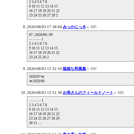
2 3 4 5 6 7 8
9 10 11 12 13 14 15
16 17 18 19 20 21 22
23 24 25 26 27 28 2
2026/08/03 17:38:04
みっかにっき
07 | 2026/08 | 09
- - - - - - 1
2 3 4 5 6 7 8
9 10 11 12 13 14 15
16 17 18 19 20 21 22
23 24 25 26 2
2026/08/03 15:52:10
狐姫な和風集
2026/07≪
≫2026/09
2026/08/03 15:51:30
お母さんのフィールドノート
- - - - - - 1
2 3 4 5 6 7 8
9 10 11 12 13 14 15
16 17 18 19 20 21 22
23 24 25 26 27 28 29
30 31 - -