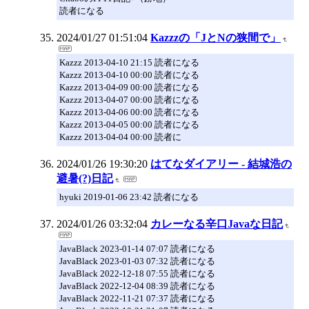
読者になる
2024/01/27 01:51:04
Kazzzの「JとNの狭間で」
Kazzz 2013-04-10 21:15 読者になる
Kazzz 2013-04-10 00:00 読者になる
Kazzz 2013-04-09 00:00 読者になる
Kazzz 2013-04-07 00:00 読者になる
Kazzz 2013-04-06 00:00 読者になる
Kazzz 2013-04-05 00:00 読者になる
Kazzz 2013-04-04 00:00 読者に
2024/01/26 19:30:20
はてなダイアリー - 結城浩の
避暑(?)日記
hyuki 2019-01-06 23:42 読者になる
2024/01/26 03:32:04
カレーなる辛口Javaな日記
JavaBlack 2023-01-14 07:07 読者になる
JavaBlack 2023-01-03 07:32 読者になる
JavaBlack 2022-12-18 07:55 読者になる
JavaBlack 2022-12-04 08:39 読者になる
JavaBlack 2022-11-21 07:37 読者になる