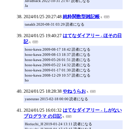
JavaBlack 2022-10-31 21:07 読者になる
Ja
2024/01/25 20:27:48
純粋関数型雑記帳
tanakh 2020-08-31 03:29 読者になる
2024/01/25 19:40:27
はてなダイアリー - ほその日
記
hoso-kawa 2009-08-17 18:42 読者になる
hoso-kawa 2009-08-13 18:37 読者になる
hoso-kawa 2009-05-26 01:51 読者になる
hoso-kawa 2009-05-22 14:32 読者になる
hoso-kawa 2009-01-17 01:30 読者になる
hoso-kawa 2008-12-29 10:57 読者になる
ho
2024/01/25 18:28:38
やねうらお
yaneurao 2015-02-18 00:00 読者になる
2024/01/25 16:01:32
はてなダイアリー - しがない
プログラマ の日記
Horiuchi_H 2019-01-24 13:11 読者になる