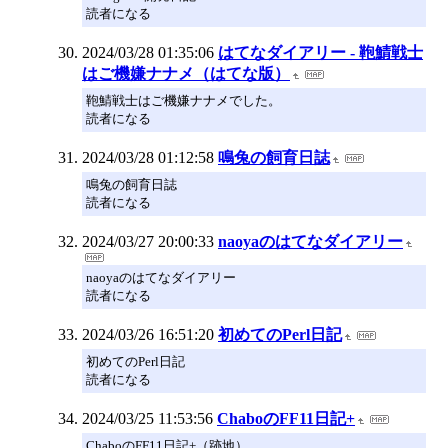
読者になる
2024/03/28 01:35:06
はてなダイアリー - 鞄鯖戦士
はご機嫌ナナメ（はてな版）
鞄鯖戦士はご機嫌ナナメでした。
読者になる
2024/03/28 01:12:58
鳴兔の飼育日誌
鳴兔の飼育日誌
読者になる
2024/03/27 20:00:33
naoyaのはてなダイアリー
naoyaのはてなダイアリー
読者になる
2024/03/26 16:51:20
初めてのPerl日記
初めてのPerl日記
読者になる
2024/03/25 11:53:56
ChaboのFF11日記+
ChaboのFF11日記+（跡地）