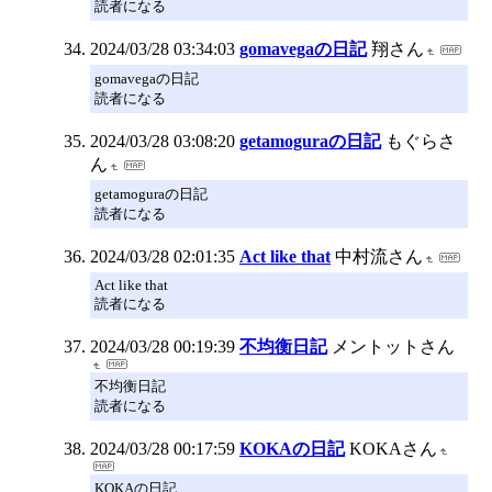
読者になる
2024/03/28 03:34:03
gomavegaの日記
翔さん
gomavegaの日記
読者になる
2024/03/28 03:08:20
getamoguraの日記
もぐらさ
ん
getamoguraの日記
読者になる
2024/03/28 02:01:35
Act like that
中村流さん
Act like that
読者になる
2024/03/28 00:19:39
不均衡日記
メントットさん
不均衡日記
読者になる
2024/03/28 00:17:59
KOKAの日記
KOKAさん
KOKAの日記