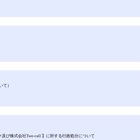
いて）
及び株式会社Two-call 】に対する行政処分について