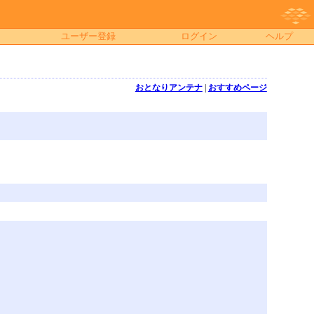
ユーザー登録
ログイン
ヘルプ
おとなりアンテナ
|
おすすめページ