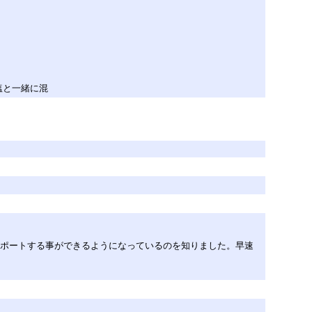
塩と一緒に混
クスポートする事ができるようになっているのを知りました。早速