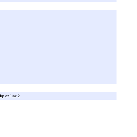
hp on line 2